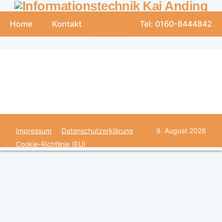
Home
Kontakt
Tel: 0160-8444842
Impressum
Datenschutzerklärung
9. August 2026
Cookie-Richtlinie (EU)